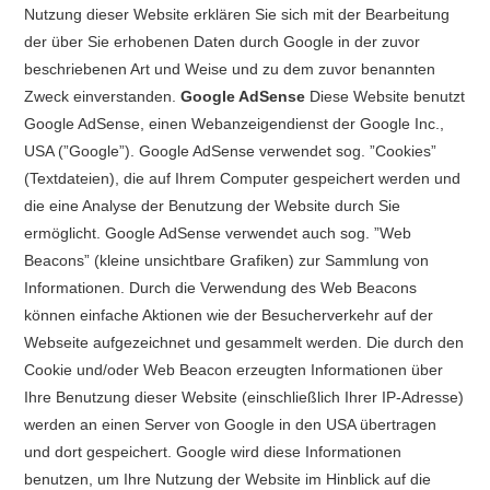
Nutzung dieser Website erklären Sie sich mit der Bearbeitung
der über Sie erhobenen Daten durch Google in der zuvor
beschriebenen Art und Weise und zu dem zuvor benannten
Zweck einverstanden.
Google AdSense
Diese Website benutzt
Google AdSense, einen Webanzeigendienst der Google Inc.,
USA (”Google”). Google AdSense verwendet sog. ”Cookies”
(Textdateien), die auf Ihrem Computer gespeichert werden und
die eine Analyse der Benutzung der Website durch Sie
ermöglicht. Google AdSense verwendet auch sog. ”Web
Beacons” (kleine unsichtbare Grafiken) zur Sammlung von
Informationen. Durch die Verwendung des Web Beacons
können einfache Aktionen wie der Besucherverkehr auf der
Webseite aufgezeichnet und gesammelt werden. Die durch den
Cookie und/oder Web Beacon erzeugten Informationen über
Ihre Benutzung dieser Website (einschließlich Ihrer IP-Adresse)
werden an einen Server von Google in den USA übertragen
und dort gespeichert. Google wird diese Informationen
benutzen, um Ihre Nutzung der Website im Hinblick auf die