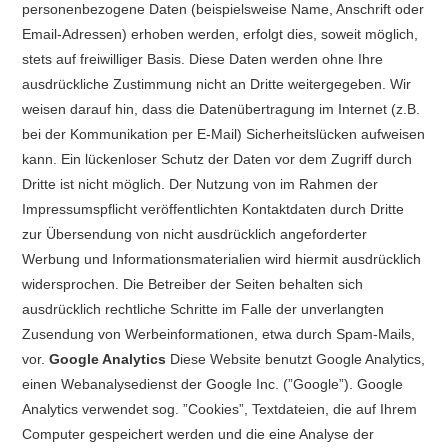
personenbezogene Daten (beispielsweise Name, Anschrift oder
Email-Adressen) erhoben werden, erfolgt dies, soweit möglich,
stets auf freiwilliger Basis. Diese Daten werden ohne Ihre
ausdrückliche Zustimmung nicht an Dritte weitergegeben. Wir
weisen darauf hin, dass die Datenübertragung im Internet (z.B.
bei der Kommunikation per E-Mail) Sicherheitslücken aufweisen
kann. Ein lückenloser Schutz der Daten vor dem Zugriff durch
Dritte ist nicht möglich. Der Nutzung von im Rahmen der
Impressumspflicht veröffentlichten Kontaktdaten durch Dritte
zur Übersendung von nicht ausdrücklich angeforderter
Werbung und Informationsmaterialien wird hiermit ausdrücklich
widersprochen. Die Betreiber der Seiten behalten sich
ausdrücklich rechtliche Schritte im Falle der unverlangten
Zusendung von Werbeinformationen, etwa durch Spam-Mails,
vor.
Google Analytics
Diese Website benutzt Google Analytics,
einen Webanalysedienst der Google Inc. (”Google”). Google
Analytics verwendet sog. ”Cookies”, Textdateien, die auf Ihrem
Computer gespeichert werden und die eine Analyse der