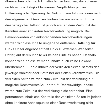
überwachen oder nach Umständen zu forschen, die auf eine
rechtswidrige Tätigkeit hinweisen. Verpflichtungen zur
Entfernung oder Sperrung der Nutzung von Informationen nach
den allgemeinen Gesetzen bleiben hiervon unberührt. Eine
diesbezügliche Haftung ist jedoch erst ab dem Zeitpunkt der
Kenntnis einer konkreten Rechtsverletzung möglich. Bei
Bekanntwerden von entsprechenden Rechtsverletzungen
werden wir diese Inhalte umgehend entfernen.
Haftung für
Links
Unser Angebot enthält Links zu externen Webseiten
Dritter, auf deren Inhalte wir keinen Einfluss haben. Deshalb
können wir für diese fremden Inhalte auch keine Gewähr
übernehmen. Für die Inhalte der verlinkten Seiten ist stets der
jeweilige Anbieter oder Betreiber der Seiten verantwortlich. Die
verlinkten Seiten wurden zum Zeitpunkt der Verlinkung auf
mögliche Rechtsverstöße überprüft. Rechtswidrige Inhalte
waren zum Zeitpunkt der Verlinkung nicht erkennbar. Eine
permanente inhaltliche Kontrolle der verlinkten Seiten ist jedoch
ohne konkrete Anhaltspunkte einer Rechtsverletzung nicht