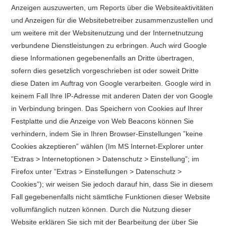
Anzeigen auszuwerten, um Reports über die Websiteaktivitäten
und Anzeigen für die Websitebetreiber zusammenzustellen und
um weitere mit der Websitenutzung und der Internetnutzung
verbundene Dienstleistungen zu erbringen. Auch wird Google
diese Informationen gegebenenfalls an Dritte übertragen,
sofern dies gesetzlich vorgeschrieben ist oder soweit Dritte
diese Daten im Auftrag von Google verarbeiten. Google wird in
keinem Fall Ihre IP-Adresse mit anderen Daten der von Google
in Verbindung bringen. Das Speichern von Cookies auf Ihrer
Festplatte und die Anzeige von Web Beacons können Sie
verhindern, indem Sie in Ihren Browser-Einstellungen ”keine
Cookies akzeptieren” wählen (Im MS Internet-Explorer unter
”Extras > Internetoptionen > Datenschutz > Einstellung”; im
Firefox unter ”Extras > Einstellungen > Datenschutz >
Cookies”); wir weisen Sie jedoch darauf hin, dass Sie in diesem
Fall gegebenenfalls nicht sämtliche Funktionen dieser Website
vollumfänglich nutzen können. Durch die Nutzung dieser
Website erklären Sie sich mit der Bearbeitung der über Sie