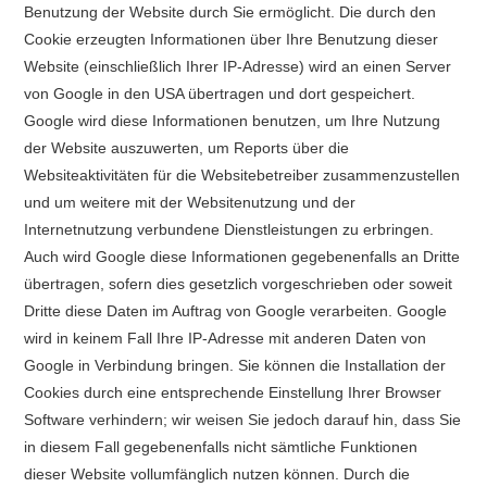
Benutzung der Website durch Sie ermöglicht. Die durch den
Cookie erzeugten Informationen über Ihre Benutzung dieser
Website (einschließlich Ihrer IP-Adresse) wird an einen Server
von Google in den USA übertragen und dort gespeichert.
Google wird diese Informationen benutzen, um Ihre Nutzung
der Website auszuwerten, um Reports über die
Websiteaktivitäten für die Websitebetreiber zusammenzustellen
und um weitere mit der Websitenutzung und der
Internetnutzung verbundene Dienstleistungen zu erbringen.
Auch wird Google diese Informationen gegebenenfalls an Dritte
übertragen, sofern dies gesetzlich vorgeschrieben oder soweit
Dritte diese Daten im Auftrag von Google verarbeiten. Google
wird in keinem Fall Ihre IP-Adresse mit anderen Daten von
Google in Verbindung bringen. Sie können die Installation der
Cookies durch eine entsprechende Einstellung Ihrer Browser
Software verhindern; wir weisen Sie jedoch darauf hin, dass Sie
in diesem Fall gegebenenfalls nicht sämtliche Funktionen
dieser Website vollumfänglich nutzen können. Durch die