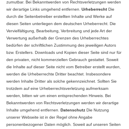
zumutbar. Bei Bekanntwerden von Rechtsverletzungen werden
wir derartige Links umgehend entfernen.
Urheberrecht
Die
durch die Seitenbetreiber erstellten Inhalte und Werke auf
diesen Seiten unterliegen dem deutschen Urheberrecht. Die
Vervielfältigung, Bearbeitung, Verbreitung und jede Art der
Verwertung außerhalb der Grenzen des Urheberrechtes
bedürfen der schriftlichen Zustimmung des jeweiligen Autors
bzw. Erstellers. Downloads und Kopien dieser Seite sind nur für
den privaten, nicht kommerziellen Gebrauch gestattet. Soweit
die Inhalte auf dieser Seite nicht vom Betreiber erstellt wurden,
werden die Urheberrechte Dritter beachtet. Insbesondere
werden Inhalte Dritter als solche gekennzeichnet. Sollten Sie
trotzdem auf eine Urheberrechtsverletzung aufmerksam
werden, bitten wir um einen entsprechenden Hinweis. Bei
Bekanntwerden von Rechtsverletzungen werden wir derartige
Inhalte umgehend entfernen.
Datenschutz
Die Nutzung
unserer Webseite ist in der Regel ohne Angabe
personenbezogener Daten möglich. Soweit auf unseren Seiten