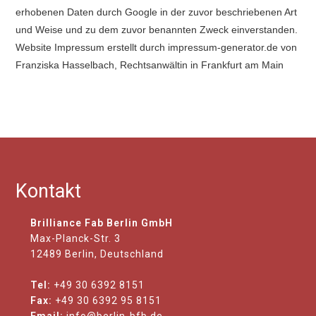
erhobenen Daten durch Google in der zuvor beschriebenen Art
und Weise und zu dem zuvor benannten Zweck einverstanden.
Website Impressum erstellt durch impressum-generator.de von
Franziska Hasselbach, Rechtsanwältin in Frankfurt am Main
Kontakt
Brilliance Fab Berlin GmbH
Max-Planck-Str. 3
12489 Berlin, Deutschland
Tel:
+49 30 6392 8151
Fax:
+49 30 6392 95 8151
Email:
info@berlin-bfb.de