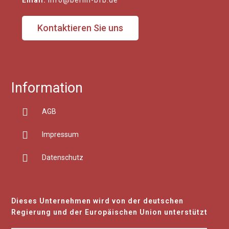
Kontaktieren Sie uns
Information
AGB
Impressum
Datenschutz
Dieses Unternehmen wird von der deutschen
Regierung und der Europäischen Union unterstützt