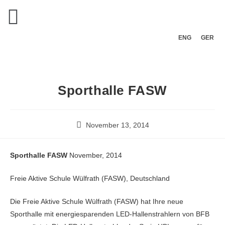
ENG
GER
Sporthalle FASW
November 13, 2014
Sporthalle FASW
November, 2014
Freie Aktive Schule Wülfrath (FASW), Deutschland
Die Freie Aktive Schule Wülfrath (FASW) hat Ihre neue
Sporthalle mit energiesparenden LED-Hallenstrahlern von BFB