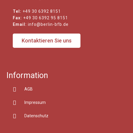
Tel:
+49 30 6392 8151
Fax:
+49 30 6392 95 8151
Email:
info@berlin-bfb.de
Kontaktieren Sie uns
Information
AGB
Impressum
Datenschutz